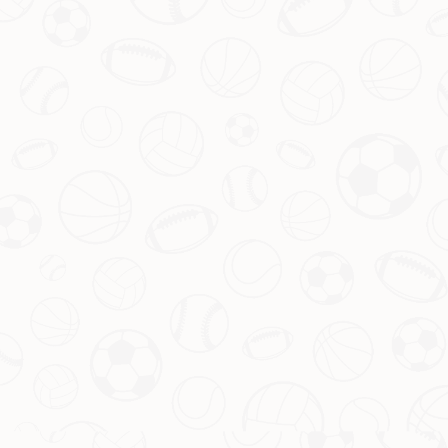
了无缝衔接。而莱比锡虽然也有不错的投入，但在关键位置上的人
才储备明显不足。
其次，两队的主教练风格也影响了比赛走向。阿隆索善于根据对手
特点灵活变阵，而莱比锡的教练团队则显得有些固步自封，无法及
时应对场上局势的变化。这些细节上的差距，最终体现在了赛场上
的胜负结果。
结语前的思考：デmeth联赛的未来方向
通过这场赛事，我们看到了デmeth联赛的两面性。一方面，像勒
沃库森这样的队伍正在用实际行动提升リーグ的国际形象；另一方
面，莱比Tin的失利也提醒我们，リーグ内部的竞争力仍需进一步
加强。如何平衡各队发展，避免类似尴尬局面，或许是未来需要重
点解决的问题。
优秀站点：
米兰体育网赞助瓦伦西亚- 米兰体育APP下载| Milan Sports
Share: