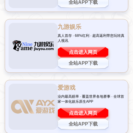
新闻资讯
网站首页
新闻资讯
勒沃库森双杀米兰豪门，莱比锡却为德
甲丢脸
2025-10-08T02:30:21+08:00
2026
新闻资讯