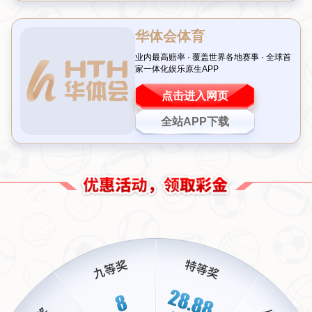
引言：德甲双雄的冰火两重天
在欧洲足坛的激烈角逐中，德甲球队的表现总是备受瞩目。本赛
季，勒沃库森和莱比锡两支德甲劲旅在欧战赛场上的表现却呈现出
截然不同的景象。一边是勒沃库森以强势姿态“通杀”米兰双雄，展
现出德甲新王的霸气；另一边却是莱比锡接连失利，让人感叹德甲
豪门的尴尬处境。这场比赛结果不仅反映了两队的实力差距，也让
人对德Meth的整体竞争力产生了新的思考。接下来，我们将深入
剖析这场比赛的亮点与不足。
勒沃库森的惊艳表现：完胜米兰双雄
提到本赛季的勒沃库森，简直可以用“势不可挡”来形容。无论是对
阵AC米兰还是国际米兰，这支德Meth劲旅都展现出了极强的统治
力。在与AC米兰的较量中，勒沃库森凭借精准的战术布置和球员
的高效执行，以3-1的比分轻松取胜。尤其是前锋线的爆发力，堪
称对手防线的噩梦。而在面对国际米兰时，他们更是以稳健的防守