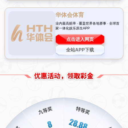
赛车安全设备生产
Executive Consultant
滑雪装备研发