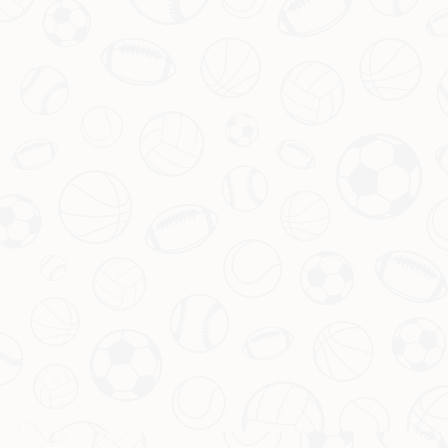
Jacob Gomez
Designer
警察搏击训练
Executive Consultant