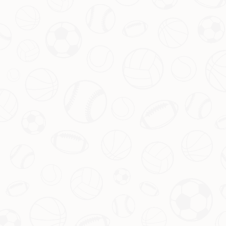
Martin Walker
Developer