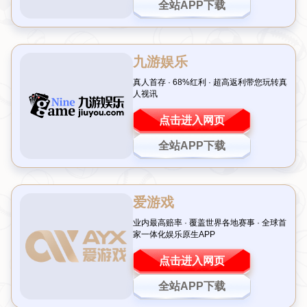
体育AI即时数据分析
Managing Director