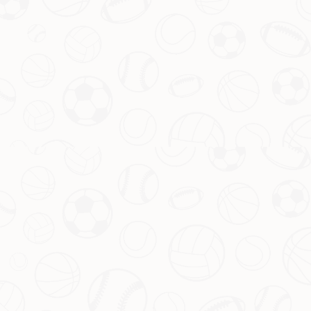
需求表单
您的电子邮件地址不会被公开。必填字段已标记*