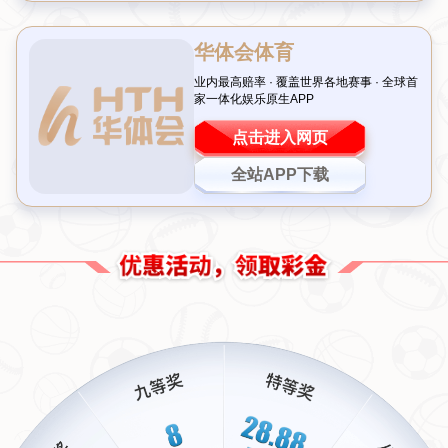
随着国际足球的不断发展，球员之间的跨国界交流越来越频繁，不
少俱乐部和球迷也借此机会向世界级明星表达自己的喜爱。最近，
土耳其豪门俱乐部费内巴切（Fenerbahçe）的部分狂热支持者主
动对韩国足球巨星孙兴慜表示了友好的情感，这一举动迅速在社交
媒体上走红，引发了大量讨论。那么，为何一个土耳其知名球队会
选择向效力于英超冠军争夺劲旅托特纳姆热刺队的亚洲天王示好
呢？这背后不仅是对于高水平竞技选手的欣赏，更隐藏着深层次商
业战略与全球化品牌发展的痕迹。