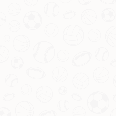
热门新闻
CBA季后赛抢七大战上演，传统强队鏖战至最后一刻
2026
国足FIFA排名跌至十年最低，亚洲杯抽签恐沦为三档球队
2026
贝蒂斯官方惊叹安东尼：传射双响，究竟是何方神圣？
2026
欠债成爷？姆巴佩向巴黎提起法律挑战！
2026