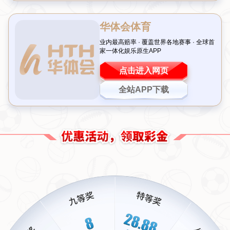
近年来，欧洲足球的经济格局不断变化，各大俱乐部在财务管理和
合规性方面受到越来越多的关注。
巴塞罗那足球俱乐部（巴萨）因
连续两年违反欧足联财政公平竞赛规则面临被禁赛的风险，这一消
息无疑为全球球迷带来了震惊和关注。
理解财政公平竞赛规则的重要性
为了维护欧洲足球比赛的公正性并确保财务健康发展的目标，欧足
联制定了严格的“
财政公平竞赛（Financial Fair Play, FFP）
”制
度。这项政策要求俱乐部在一定时期内实现收支平衡、禁止过度依
赖债务融资以及捕鱼式地签约高薪明星球员。然而，在过去几年
中，包括巴萨在内的一些顶尖球队却屡次触犯此条例，引发了广泛
争议。
频繁违规行为引起警惕
根据权威报道，巴萨已被确认连续两个年度未能遵守FFP标准。这
主要归咎于其庞大的工资结构、高额转会费支出，以及疫情期间收