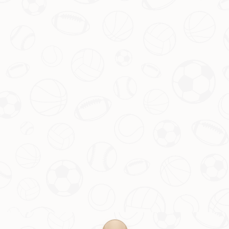
领先奥沙利文8-4
2026-08-08
2026
前泽尼特教练：中国足球热情减退，斯卢茨基面临挑
战
2026-08-08
2026
联系方式
地址:
贵州省黔东南苗族侗族自治州黎平县尚重镇
电话:
0512-6050495
邮箱:
admin@golive-hth.com
手机:
13533780184
网址:
https://golive-hth.com/