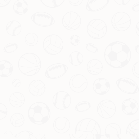
苏Cup赛场风起云涌 中国队如何应对挑
战
虽然中国队实力强劲，但苏ディマンCup作为一项顶级赛事，各支
队伍都在全力备战，尤其是来自印尼、丹麦等传统强队的挑战不容
忽视。对于今天的对决，中国队需要在战术布置上更加灵活，尤其
是在关键分上的处理需要更为谨慎。而像
梁王组合
和
陈雨フィ
这样
的核心选手，他们的表现将在很大程度上影响整场比赛的走势。
此外，本届赛事的主场氛围也是一大变量。中国队能否利用主场优
势，调动起最佳状态，也是决定胜负的关键因素之一。可以预见的