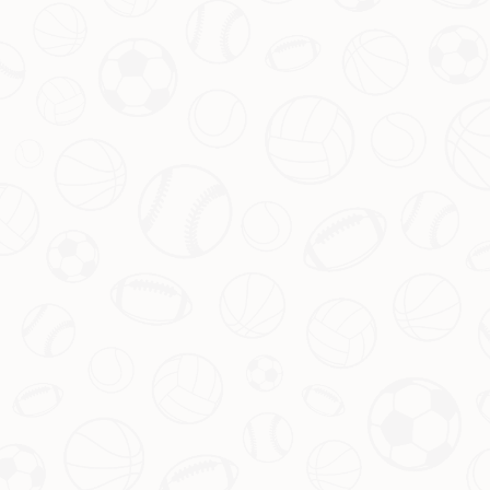
2026
关于华体会官网
华体会官方网站打造极速网页版登录入口，支持HDR 60 fps直播
西甲国家德比、NBA圣诞大战与CB
栏目导航