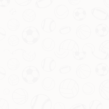
中国队整体阵容强大 团体优势明显
除了上述两位明星选手，中国队在本届苏迪曼杯的其他项目中同样
派出了精兵强将。无论是混双、女双还是男单，中国队的整体实力
都处于世界领先地位。这种全方位的阵容深度，让他们在面对任何
对手时都能游刃有余。而今天这场比赛，作为小组赛的重要一役，
相信中国队会全力以赴，争取以最佳状态迎接后续挑战。
尤其是在团体赛这种多点开花的模式下，每一场胜利都离不开队员
之间的默契配合。以往的苏Cup历史中，中国队多次凭借团队协作
逆转局势，这也成为他们称霸羽坛的重要原因之一。今天的比赛
中，这种团队精神是否能再次助力他们取得佳绩，值得我们拭目以
待。