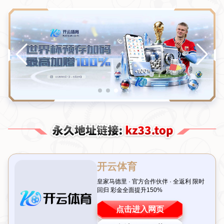
电话:
0512-6050495
邮箱:
admin@golive-hth.com
地址:
贵州省黔东南苗族侗族自治州黎平县尚重镇