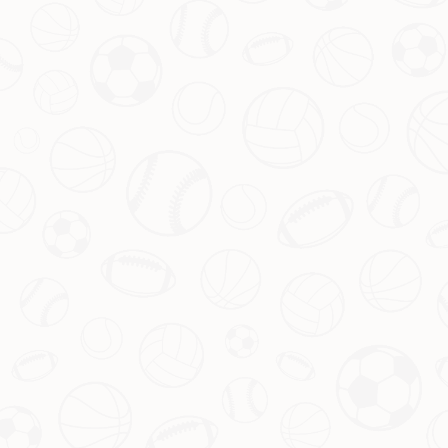
新闻资讯
联系我们
热门新闻
皇家马德里的八号传奇
2026-08-09
2026
曼联冬窗锁定亚特兰大球星？埃德森或成引援目标
2026-08-09
2026
张之臻五盘苦战再告负，连续失利后如何重拾斗志？
2026-08-09
2026
韦世豪恐缺席亚洲杯小组赛，国足亟需应对阵容挑战
2026-08-09
2026