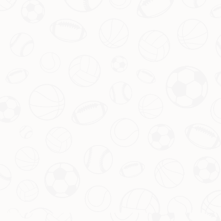
Share:
需求表单
您的电子邮件地址不会被公开。必填字段已标记*