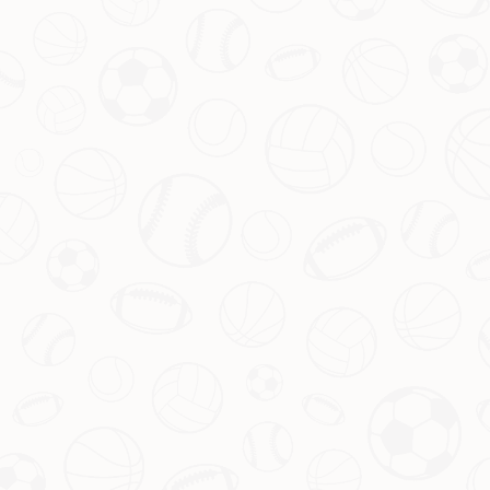
提交
栏目导航
关于华体会官网