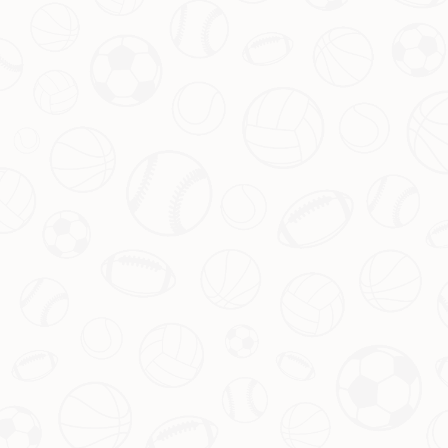
关于华体会官网
华体会官方网站打造极速网页版登录入口，支持HDR 60 fps直播
西甲国家德比、NBA圣诞大战与CB
栏目导航
关于华体会官网
服务优势
团队介绍
问题答疑
新闻资讯