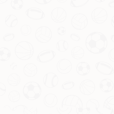
热门新闻
勒沃库森
2026
欧冠疑云：国米扳平前疑似犯规，巴萨球迷炸锅
2026
[流言板]RW侠晒野辅互动视频：甜蜜贴贴
2026
王者荣耀顶级战队集结，国际邀请赛即将开打
2026