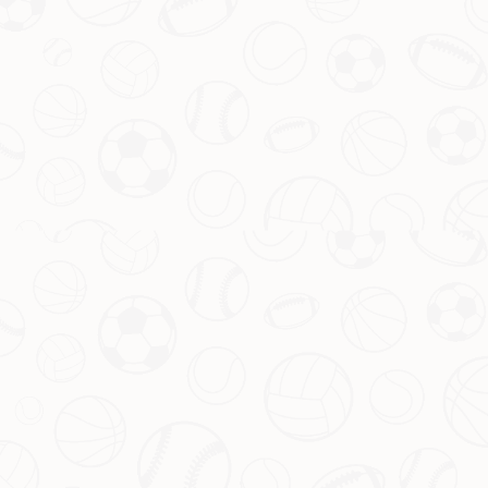
战术分析：切尔西如何实现统治
从战术层面来看，切尔西本场的胜利绝非偶然。主教练在排兵布阵
上极具针对性，采用了高位逼抢和快速转换的打法，让对手几乎没
有喘息机会。尤其是在中场控制方面，蓝军球员展现了强大的拦截
和组织能力，为前场的
吉乌
等人创造了大量机会。
此外，主场作战的优势也不可忽视。斯坦福桥的热烈氛围激励着每
一位球员，而对手在高压之下频频失误，最终导致了5比1的大比分