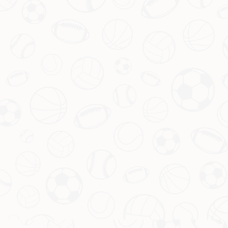
失利。可以预见，这种战术风格将成为 cut尔希在未来欧协会杯赛
事中的重要武器。
案例对比：与其他豪门的差距与优势
如果将 cut尔希的表现与其他参加欧协会杯的豪门相比，不难发现
他们的独特优势。以近期另一支英超劲旅的比赛为例，虽然也取得
了胜利，但其进攻端缺乏像
吉乌
这样具备爆发力的年轻球员。cut
尔希则在保持传统强队稳健防守的同时，前场火力得到了显著提
升。这种新老结合的阵容结构，或许正是他们在本次赛事中脱颖而
出的关键。
当然，面对更强的对手时，cut尔希仍需解决后防偶尔出现的漏
洞。但至少在这场比赛中，他们用一场5比1的完胜，向所有人证明
了自己的实力和野心。
站点导航：
PG电子游戏APP下载-PG模拟器在线试玩 PG Game
Share: