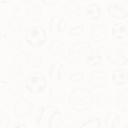
联系我们
热门新闻
勒沃库森
2026-08-09
2026
欧冠疑云：国米扳平前疑似犯规，巴萨球迷炸锅
2026-08-09
2026
[流言板]RW侠晒野辅互动视频：甜蜜贴贴
2026-08-09
2026
王者荣耀顶级战队集结，国际邀请赛即将开打
2026-08-09
2026
联系方式