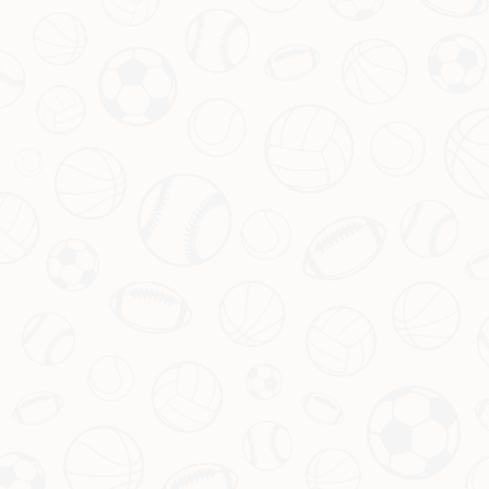
需求表单
您的电子邮件地址不会被公开。必填字段已标记*