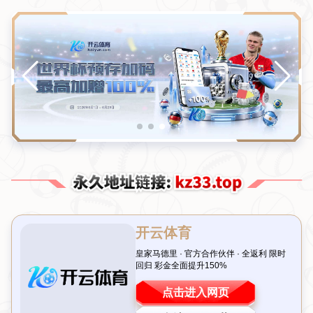
电话:
0512-6050495
邮箱:
admin@golive-hth.com
地址:
贵州省黔东南苗族侗族自治州黎平县尚重镇