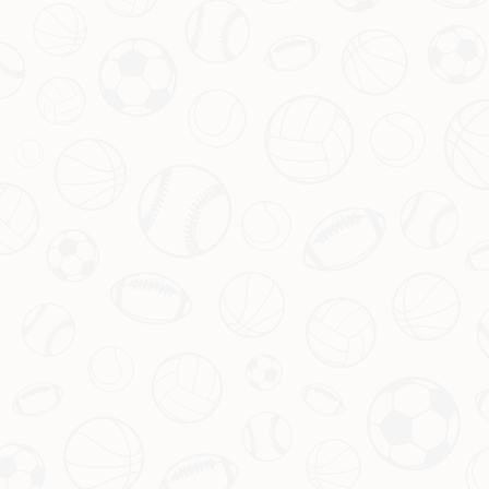
体彩携手世界杯推出专属运动手环兑换计划
2026
中国女排遭遇决胜局惊魂时刻，关键分现心态起伏
2026
关于华体会官网
华体会官方网站打造极速网页版登录入口，支持HDR 60 fps直播
西甲国家德比、NBA圣诞大战与CB