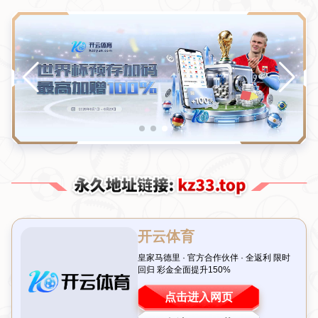
电话:
0512-6050495
邮箱:
admin@golive-hth.com
地址:
贵州省黔东南苗族侗族自治州黎平县尚重镇