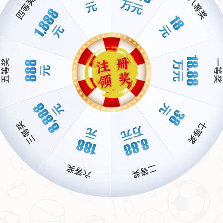
的“必修课”，也是洞察球队策略的重要途径。
二、如何获取最新的上海上港赛程信息
在信息化时代，获取
上海上港足球比赛时间表
变得异常便捷。您可
以通过以下几种方式随时掌握最新动态：
官方网站和APP
: 上海上港俱乐部官网及中超联赛官方平台会实时更新赛程，
是最权威的信息来源。
社交媒体平台
: 微博、微信公众号等渠道经常发布比赛预告和临时调整通知，
尤其适合年轻球迷快速浏览。
体育新闻应用
: 一些专业的体育APP会推送个性化提醒，确保您不会错过任何
一场比赛。
需要注意的是，由于天气、赛事调整等不可控因素，比赛时间偶尔
会有变动。因此，建议在临近比赛日时再确认一次具体开球时间。
三、2023赛季上海上港重点赛事前瞻
以下是根据截至目前公开信息整理的部分2023赛季上海上港的关
键赛事时间表（具体以官方发布为准）：